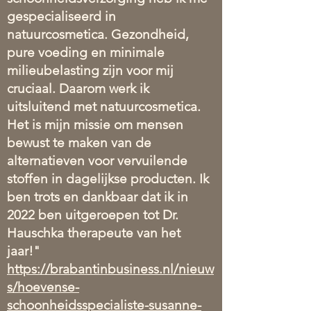
gespecialiseerd in
natuurcosmetica. Gezondheid,
pure voeding en minimale
milieubelasting zijn voor mij
cruciaal. Daarom werk ik
uitsluitend met natuurcosmetica.
Het is mijn missie om mensen
bewust te maken van de
alternatieven voor vervuilende
stoffen in dagelijkse producten. Ik
ben trots en dankbaar dat ik in
2022 ben uitgeroepen tot Dr.
Hauschka therapeute van het
jaar!"
https://brabantinbusiness.nl/nieuw
s/hoevense-
schoonheidsspecialiste-susanne-