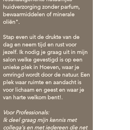
huidverzorging zonder parfum,
bewaarmiddelen of minerale
oliën".
Stap even uit de drukte van de
dag en neem tijd en rust voor
jezelf. Ik nodig je graag uit in mijn
salon welke gevestigd is op een
unieke plek in Hoeven, waar je
omringd wordt door de natuur. Een
plek waar ruimte en aandacht is
voor lichaam en geest en waar je
van harte welkom bent!.
Voor Professionals:
Ik deel graag mijn kennis met
collega's en met iedereen die net